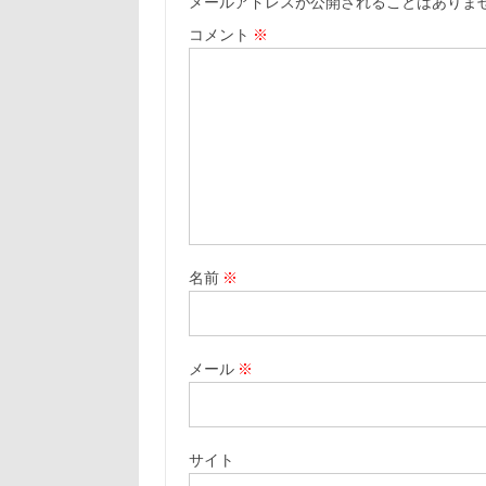
メールアドレスが公開されることはありま
コメント
※
名前
※
メール
※
サイト