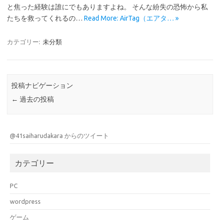
と焦った経験は誰にでもありますよね。 そんな紛失の恐怖から私
たちを救ってくれるの…
Read More: AirTag（エアタ… »
カテゴリー:
未分類
投稿ナビゲーション
←
過去の投稿
@41saiharudakara からのツイート
カテゴリー
PC
wordpress
ゲーム