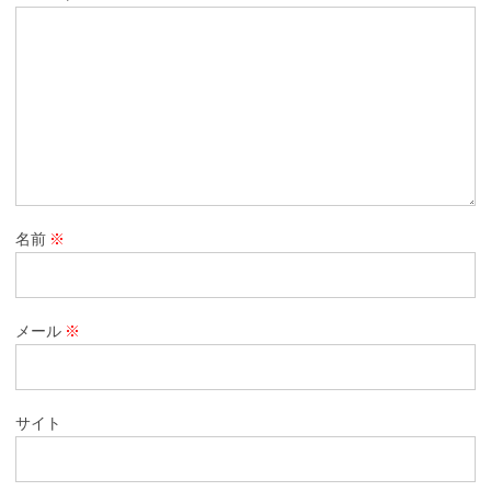
名前
※
メール
※
サイト