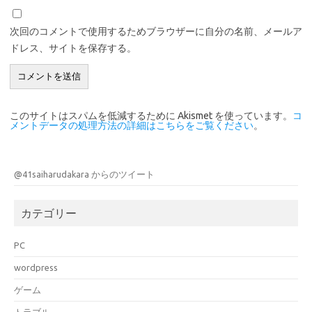
次回のコメントで使用するためブラウザーに自分の名前、メールア
ドレス、サイトを保存する。
このサイトはスパムを低減するために Akismet を使っています。
コ
メントデータの処理方法の詳細はこちらをご覧ください
。
@41saiharudakara からのツイート
カテゴリー
PC
wordpress
ゲーム
トラブル